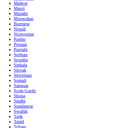
Maltese
Maori
Marathi
Mongolian
Burmese
Nepali
Norwegian
Pashto
Persian
Punjabi
Serbian
Sesotho
Sinhala
Slovak
Slovenian
Somali
Samoan
Scots Gaelic
Shona
Sindhi
Sundanese
Swahili
Tajik
Tamil
Telugu